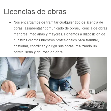
Licencias de obras
Nos encargamos de tramitar cualquier tipo de licencia de
obras, assabentat / comunicado de obras, licencia de obras
menores, medianas y mayores. Ponemos a disposición de
nuestros clientes nuestros profesionales para tramitar,
gestionar, coordinar y dirigir sus obras, realizando un
control serio y riguroso de obra.