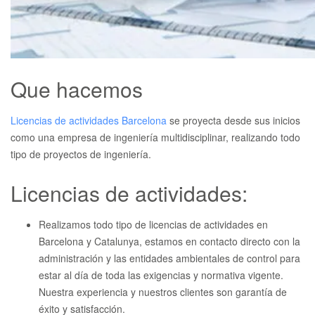
Que hacemos
Licencias de actividades Barcelona
se proyecta desde sus inicios
como una empresa de ingeniería multidisciplinar, realizando todo
tipo de proyectos de ingeniería.
Licencias de actividades:
Realizamos todo tipo de licencias de actividades en
Barcelona y Catalunya, estamos en contacto directo con la
administración y las entidades ambientales de control para
estar al día de toda las exigencias y normativa vigente.
Nuestra experiencia y nuestros clientes son garantía de
éxito y satisfacción.