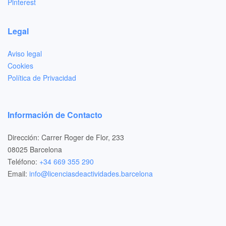
Pinterest
Legal
Aviso legal
Cookies
Política de Privacidad
Información de Contacto
Dirección: Carrer Roger de Flor, 233
08025 Barcelona
Teléfono:
+34 669 355 290
Email:
info@licenciasdeactividades.barcelona