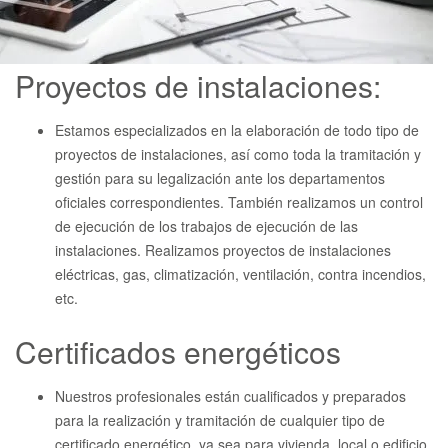
Proyectos de instalaciones:
Estamos especializados en la elaboración de todo tipo de
proyectos de instalaciones, así como toda la tramitación y
gestión para su legalización ante los departamentos
oficiales correspondientes. También realizamos un control
de ejecución de los trabajos de ejecución de las
instalaciones. Realizamos proyectos de instalaciones
eléctricas, gas, climatización, ventilación, contra incendios,
etc.
Certificados energéticos
Nuestros profesionales están cualificados y preparados
para la realización y tramitación de cualquier tipo de
certificado energético, ya sea para vivienda, local o edificio.