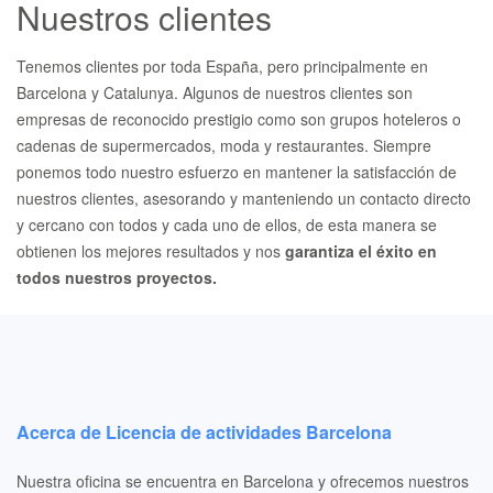
Nuestros clientes
Tenemos clientes por toda España, pero principalmente en
Barcelona y Catalunya. Algunos de nuestros clientes son
empresas de reconocido prestigio como son grupos hoteleros o
cadenas de supermercados, moda y restaurantes. Siempre
ponemos todo nuestro esfuerzo en mantener la satisfacción de
nuestros clientes, asesorando y manteniendo un contacto directo
y cercano con todos y cada uno de ellos, de esta manera se
obtienen los mejores resultados y nos
garantiza el éxito en
todos nuestros proyectos.
Acerca de Licencia de actividades Barcelona
Nuestra oficina se encuentra en Barcelona y ofrecemos nuestros