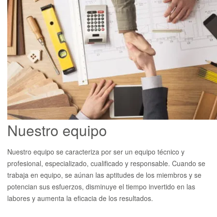
Nuestro equipo
Nuestro equipo se caracteriza por ser un equipo técnico y
profesional, especializado, cualificado y responsable. Cuando se
trabaja en equipo, se aúnan las aptitudes de los miembros y se
potencian sus esfuerzos, disminuye el tiempo invertido en las
labores y aumenta la eficacia de los resultados.