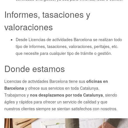
Informes, tasaciones y
valoraciones
Desde Licencias de actividades Barcelona se realizan todo
tipo de informes, tasaciones, valoraciones, peritajes, etc.
que necesite para cualquier tipo de trámite o gestión.
Donde estamos
Licencias de actividades Barcelona tiene sus
oficinas en
Barcelona
y ofrece sus servicios en toda Catalunya.
Trabajamos y
nos desplazamos por toda Catalunya
, siendo
ágiles y rápidos para ofrecer un servicio de calidad y que
nuestros clientes siempre se sientan satisfechos con nosotros.