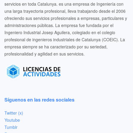
servicios en toda Catalunya. es una empresa de Ingeniería con
una larga trayectoria profesional, lleva trabajando desde el 2006
ofreciendo sus servicios profesionales a empresas, particulares y
administraciones públicas. La empresa fue fundada por el
Ingeniero Industrial Josep Aguilera, colegiado en el colegio
profesional de ingenieros industriales de Catalunya (COEIC). La
empresa siempre se ha caracterizado por su seriedad,
profesionalidad y agilidad en sus servicios.
Síguenos en las redes sociales
Twitter (x)
Youtube
Tumblr